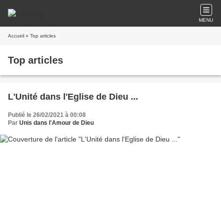
MENU
Accueil
» Top articles
Top articles
L'Unité dans l'Eglise de Dieu ...
Publié le 26/02/2021 à 00:08
Par
Unis dans l'Amour de Dieu