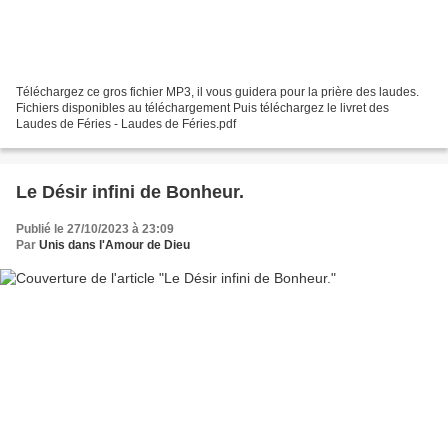
Téléchargez ce gros fichier MP3, il vous guidera pour la prière des laudes.
Fichiers disponibles au téléchargement Puis téléchargez le livret des
Laudes de Féries - Laudes de Féries.pdf
Le Désir infini de Bonheur.
Publié le 27/10/2023 à 23:09
Par
Unis dans l'Amour de Dieu