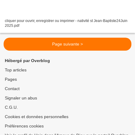
cliquer pour ouvrir, enregistrer ou imprimer - nativité st Jean-Baptiste24Juin
2025.pdf
Page suivante >
Hébergé par Overblog
Top articles
Pages
Contact
Signaler un abus
C.G.U.
Cookies et données personnelles
Préférences cookies