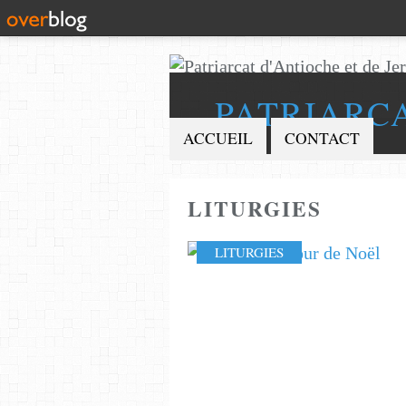
PATRIARC
ACCUEIL
CONTACT
LITURGIES
LITURGIES