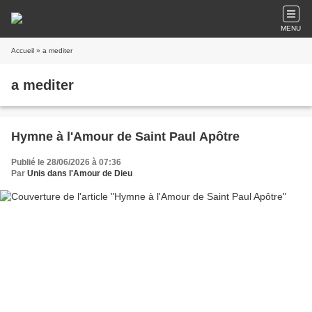
MENU
Accueil
» a mediter
a mediter
Hymne à l'Amour de Saint Paul Apôtre
Publié le 28/06/2026 à 07:36
Par
Unis dans l'Amour de Dieu