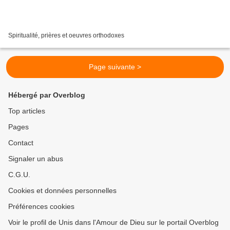
Spiritualité, prières et oeuvres orthodoxes
Page suivante >
Hébergé par Overblog
Top articles
Pages
Contact
Signaler un abus
C.G.U.
Cookies et données personnelles
Préférences cookies
Voir le profil de Unis dans l'Amour de Dieu sur le portail Overblog