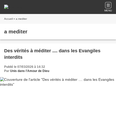
MENU
Accueil
» a mediter
a mediter
Des vérités à méditer .... dans les Evangiles
interdits
Publié le 07/03/2026 à 14:32
Par
Unis dans l'Amour de Dieu