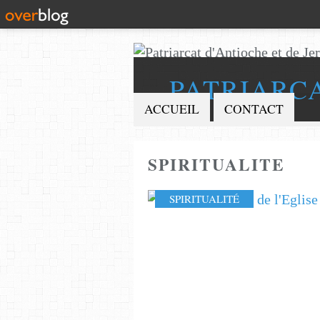
PATRIARC
ACCUEIL
CONTACT
SPIRITUALITE
SPIRITUALITÉ