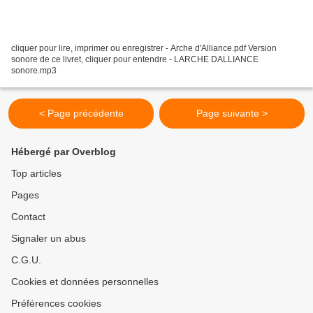
cliquer pour lire, imprimer ou enregistrer - Arche d'Alliance.pdf Version
sonore de ce livret, cliquer pour entendre - LARCHE DALLIANCE
sonore.mp3
< Page précédente
Page suivante >
Hébergé par Overblog
Top articles
Pages
Contact
Signaler un abus
C.G.U.
Cookies et données personnelles
Préférences cookies