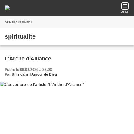
MENU
Accueil
» spiritualite
spiritualite
L'Arche d'Alliance
Publié le 06/08/2026 à 23:08
Par
Unis dans l'Amour de Dieu