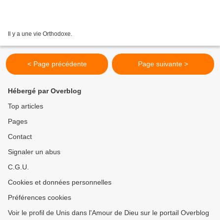
Il y a une vie Orthodoxe.
< Page précédente
Page suivante >
Hébergé par Overblog
Top articles
Pages
Contact
Signaler un abus
C.G.U.
Cookies et données personnelles
Préférences cookies
Voir le profil de Unis dans l'Amour de Dieu sur le portail Overblog