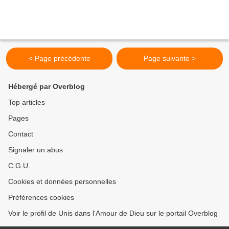
< Page précédente
Page suivante >
Hébergé par Overblog
Top articles
Pages
Contact
Signaler un abus
C.G.U.
Cookies et données personnelles
Préférences cookies
Voir le profil de Unis dans l'Amour de Dieu sur le portail Overblog