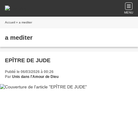
MENU
Accueil
» a mediter
a mediter
EPÎTRE DE JUDE
Publié le 06/03/2026 à 00:26
Par
Unis dans l'Amour de Dieu