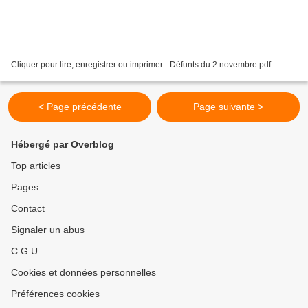
Cliquer pour lire, enregistrer ou imprimer - Défunts du 2 novembre.pdf
< Page précédente
Page suivante >
Hébergé par Overblog
Top articles
Pages
Contact
Signaler un abus
C.G.U.
Cookies et données personnelles
Préférences cookies