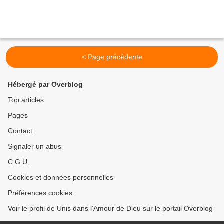
< Page précédente
Hébergé par Overblog
Top articles
Pages
Contact
Signaler un abus
C.G.U.
Cookies et données personnelles
Préférences cookies
Voir le profil de Unis dans l'Amour de Dieu sur le portail Overblog