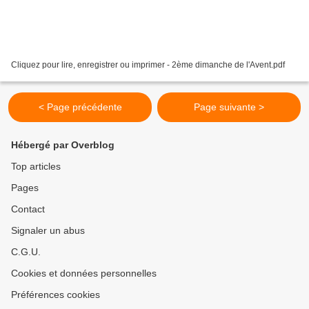
Cliquez pour lire, enregistrer ou imprimer - 2ème dimanche de l'Avent.pdf
< Page précédente
Page suivante >
Hébergé par Overblog
Top articles
Pages
Contact
Signaler un abus
C.G.U.
Cookies et données personnelles
Préférences cookies