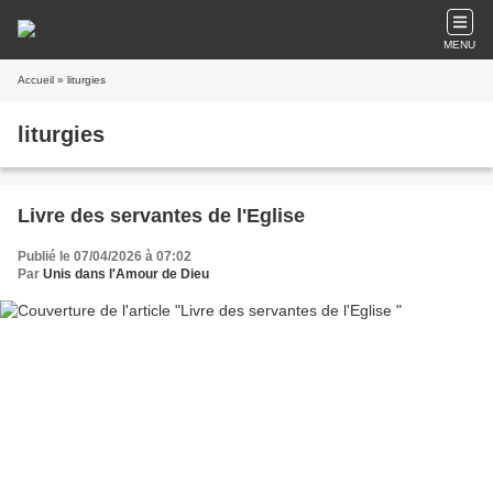
MENU
Accueil
» liturgies
liturgies
Livre des servantes de l'Eglise
Publié le 07/04/2026 à 07:02
Par
Unis dans l'Amour de Dieu