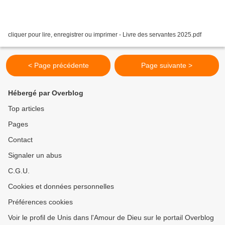
cliquer pour lire, enregistrer ou imprimer - Livre des servantes 2025.pdf
< Page précédente
Page suivante >
Hébergé par Overblog
Top articles
Pages
Contact
Signaler un abus
C.G.U.
Cookies et données personnelles
Préférences cookies
Voir le profil de Unis dans l'Amour de Dieu sur le portail Overblog