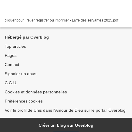
cliquer pour lire, enregistrer ou imprimer - Livre des servantes 2025.pdf
Hébergé par Overblog
Top articles
Pages
Contact
Signaler un abus
C.G.U.
Cookies et données personnelles
Préférences cookies
Voir le profil de Unis dans l'Amour de Dieu sur le portail Overblog
Créer un blog sur Overblog