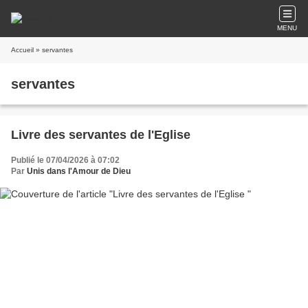
MENU
Accueil
» servantes
servantes
Livre des servantes de l'Eglise
Publié le 07/04/2026 à 07:02
Par
Unis dans l'Amour de Dieu