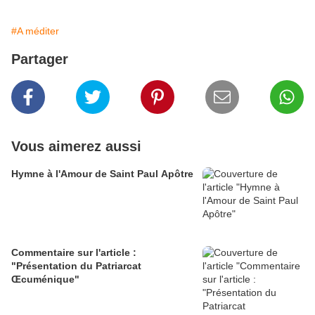
#A méditer
Partager
Vous aimerez aussi
Hymne à l'Amour de Saint Paul Apôtre
Commentaire sur l'article :
"Présentation du Patriarcat
Œcuménique"