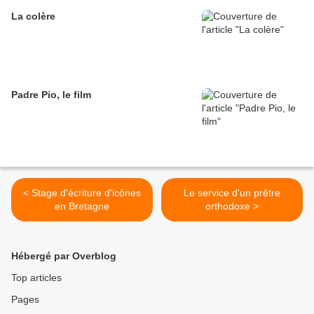
La colère
Padre Pio, le film
< Stage d'écriture d'icônes
Le service d'un prêtre
en Bretagne
orthodoxe >
Hébergé par Overblog
Top articles
Pages