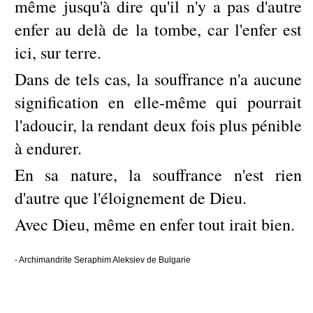
même jusqu'à dire qu'il n'y a pas d'autre
enfer au delà de la tombe, car l'enfer est
ici, sur terre.
Dans de tels cas, la souffrance n'a aucune
signification en elle-même qui pourrait
l'adoucir, la rendant deux fois plus pénible
à endurer.
En sa nature, la souffrance n'est rien
d'autre que l'éloignement de Dieu.
Avec Dieu, même en enfer tout irait bien.
- Archimandrite Seraphim Aleksiev de Bulgarie