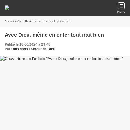
MENU
Accueil
» Avec Dieu, même en enfer tout irait bien
Avec Dieu, même en enfer tout irait bien
Publié le 18/06/2024 à 23:48
Par
Unis dans l'Amour de Dieu