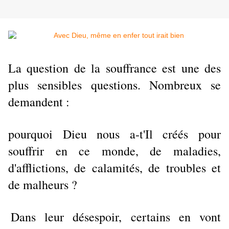
La question de la souffrance est une des
plus sensibles questions. Nombreux se
demandent :
pourquoi Dieu nous a-t'Il créés pour
souffrir en ce monde, de maladies,
d'afflictions, de calamités, de troubles et
de malheurs ?
Dans leur désespoir, certains en vont