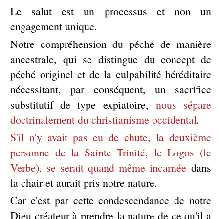
Le salut est un processus et non un
engagement unique.
Notre compréhension du péché de manière
ancestrale, qui se distingue du concept de
péché originel et de la culpabilité héréditaire
nécessitant, par conséquent, un sacrifice
substitutif de type expiatoire,
nous sépare
doctrinalement du christianisme occidental
.
S'il n'y avait pas eu de chute, la deuxième
personne de la Sainte Trinité, le Logos (le
Verbe), se serait quand même incarnée
dans
la chair et aurait pris notre nature.
Car c'est par cette condescendance de notre
Dieu créateur à prendre la nature de ce qu'il a