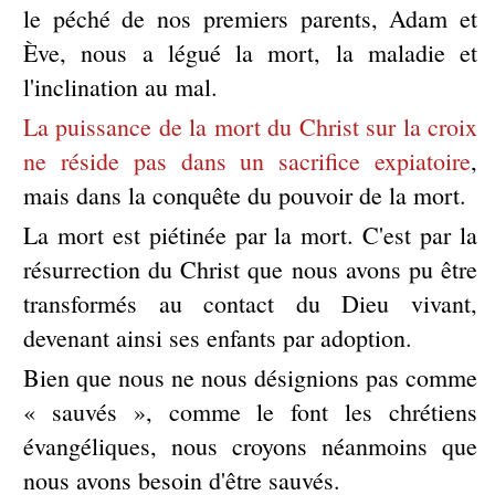
le péché de nos premiers parents, Adam et
Ève, nous a légué la mort, la maladie et
l'inclination au mal.
La puissance de la mort du Christ sur la croix
ne réside pas dans un sacrifice expiatoire
,
mais dans la conquête du pouvoir de la mort.
La mort est piétinée par la mort. C'est par la
résurrection du Christ que nous avons pu être
transformés au contact du Dieu vivant,
devenant ainsi ses enfants par adoption.
Bien que nous ne nous désignions pas comme
« sauvés », comme le font les chrétiens
évangéliques, nous croyons néanmoins que
nous avons besoin d'être sauvés.