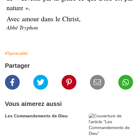
nature ».
Avec amour dans le Christ,
Abbé Tryphon
#Spiritualité
Partager
Vous aimerez aussi
Les Commandements de Dieu