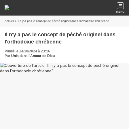
MENU
Accueil
» Il n'y a pas le concept de péché originel dans l'orthodoxie chrétienne
Il n'y a pas le concept de péché originel dans
l'orthodoxie chrétienne
Publié le 24/10/2024 à 23:16
Par
Unis dans l'Amour de Dieu