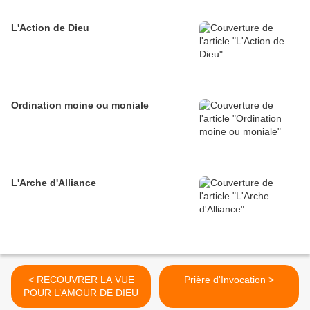
L'Action de Dieu
Ordination moine ou moniale
L'Arche d'Alliance
< RECOUVRER LA VUE
Prière d'Invocation >
POUR L’AMOUR DE DIEU