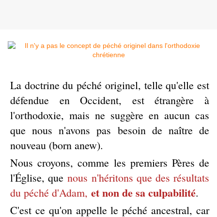
La doctrine du péché originel, telle qu'elle est
défendue en Occident, est étrangère à
l'orthodoxie, mais ne suggère en aucun cas
que nous n'avons pas besoin de naître de
nouveau (born anew).
Nous croyons, comme les premiers Pères de
l'Église, que
nous n'héritons que des résultats
et non de sa culpabilité
du péché d'Adam,
.
C'est ce qu'on appelle le péché ancestral, car