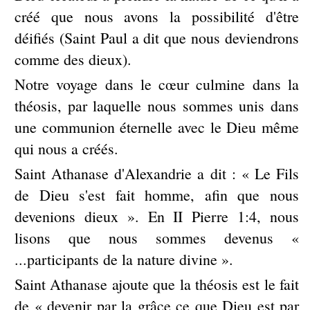
créé que nous avons la possibilité d'être
déifiés (Saint Paul a dit que nous deviendrons
comme des dieux).
Notre voyage dans le cœur culmine dans la
théosis, par laquelle nous sommes unis dans
une communion éternelle avec le Dieu même
qui nous a créés.
Saint Athanase d'Alexandrie a dit : « Le Fils
de Dieu s'est fait homme, afin que nous
devenions dieux ». En II Pierre 1:4, nous
lisons que nous sommes devenus «
...participants de la nature divine ».
Saint Athanase ajoute que la théosis est le fait
de « devenir par la grâce ce que Dieu est par