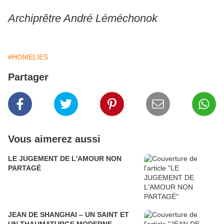
Archiprêtre André Léméchonok
#HOMELIES
Partager
Vous aimerez aussi
LE JUGEMENT DE L'AMOUR NON
PARTAGÉ
JEAN DE SHANGHAI ‒ UN SAINT ET