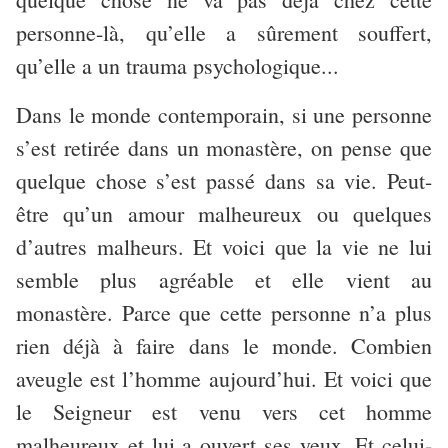
personne-là, qu’elle a sûrement souffert,
qu’elle a un trauma psychologique...
Dans le monde contemporain, si une personne
s’est retirée dans un monastère, on pense que
quelque chose s’est passé dans sa vie. Peut-
être qu’un amour malheureux ou quelques
d’autres malheurs. Et voici que la vie ne lui
semble plus agréable et elle vient au
monastère. Parce que cette personne n’a plus
rien déjà à faire dans le monde. Combien
aveugle est l’homme aujourd’hui. Et voici que
le Seigneur est venu vers cet homme
malheureux et lui a ouvert ses yeux. Et celui-