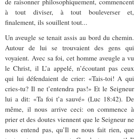
de raisonner philosophiquement, commencent
à tout diviser, à tout bouleverser et,
finalement, ils souillent tout...
Un aveugle se tenait assis au bord du chemin.
Autour de lui se trouvaient des gens qui
voyaient. Avec sa foi, cet homme aveugle a vu
le Christ, il L’a appelé, n’écoutant pas ceux
qui lui défendaient de crier: «Tais-toi! A qui
cries-tu? Il ne t’entendra pas!» Et le Seigneur
lui a dit: «Ta foi t’a sauvé» (Luc 18:42). De
même, il nous arrive ceci: on commence à
prier et des doutes viennent que le Seigneur ne
nous entend pas, qu’Il ne nous fait rien, que