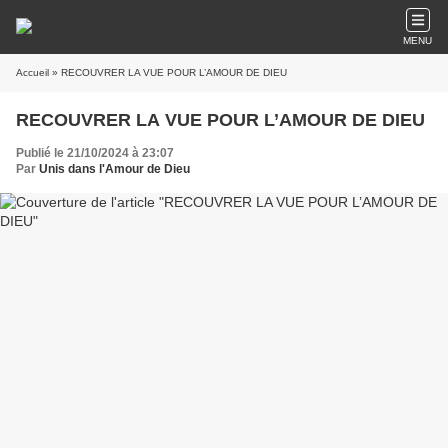
MENU
Accueil
» RECOUVRER LA VUE POUR L’AMOUR DE DIEU
RECOUVRER LA VUE POUR L’AMOUR DE DIEU
Publié le 21/10/2024 à 23:07
Par
Unis dans l'Amour de Dieu