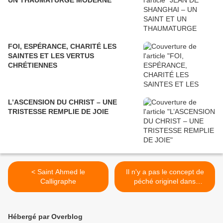
UN THAUMATURGE MODERNE
FOI, ESPÉRANCE, CHARITÉ LES
SAINTES ET LES VERTUS
CHRÉTIENNES
L’ASCENSION DU CHRIST – UNE
TRISTESSE REMPLIE DE JOIE
< Saint Ahmed le
Il n'y a pas le concept de
Calligraphe
péché originel dans
l'orthodoxie chrétienne >
Hébergé par Overblog