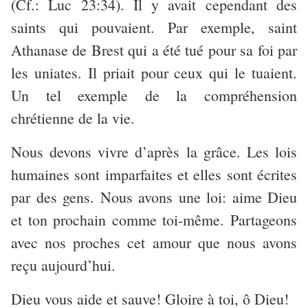
(Cf.: Luc 23:34). Il y avait cependant des
saints qui pouvaient. Par exemple, saint
Athanase de Brest qui a été tué pour sa foi par
les uniates. Il priait pour ceux qui le tuaient.
Un tel exemple de la compréhension
chrétienne de la vie.
Nous devons vivre d’après la grâce. Les lois
humaines sont imparfaites et elles sont écrites
par des gens. Nous avons une loi: aime Dieu
et ton prochain comme toi-même. Partageons
avec nos proches cet amour que nous avons
reçu aujourd’hui.
Dieu vous aide et sauve! Gloire à toi, ô Dieu!