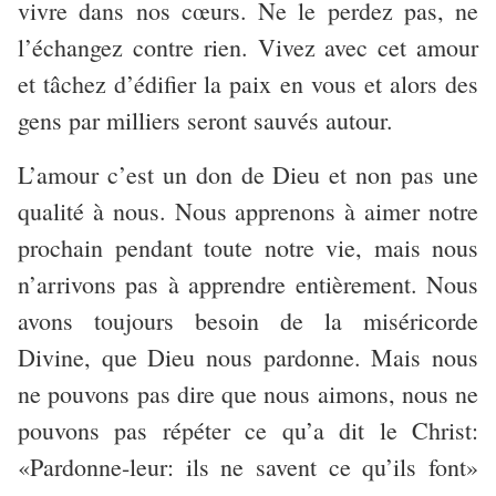
vivre dans nos cœurs. Ne le perdez pas, ne
l’échangez contre rien. Vivez avec cet amour
et tâchez d’édifier la paix en vous et alors des
gens par milliers seront sauvés autour.
L’amour c’est un don de Dieu et non pas une
qualité à nous. Nous apprenons à aimer notre
prochain pendant toute notre vie, mais nous
n’arrivons pas à apprendre entièrement. Nous
avons toujours besoin de la miséricorde
Divine, que Dieu nous pardonne. Mais nous
ne pouvons pas dire que nous aimons, nous ne
pouvons pas répéter ce qu’a dit le Christ:
«Pardonne-leur: ils ne savent ce qu’ils font»