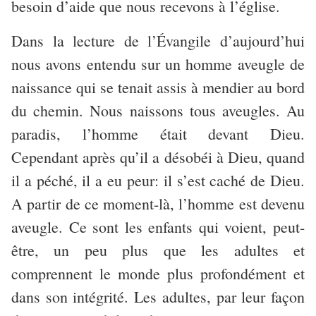
besoin d’aide que nous recevons à l’église.
Dans la lecture de l’Évangile d’aujourd’hui
nous avons entendu sur un homme aveugle de
naissance qui se tenait assis à mendier au bord
du chemin. Nous naissons tous aveugles. Au
paradis, l’homme était devant Dieu.
Cependant après qu’il a désobéi à Dieu, quand
il a péché, il a eu peur: il s’est caché de Dieu.
A partir de ce moment-là, l’homme est devenu
aveugle. Ce sont les enfants qui voient, peut-
être, un peu plus que les adultes et
comprennent le monde plus profondément et
dans son intégrité. Les adultes, par leur façon