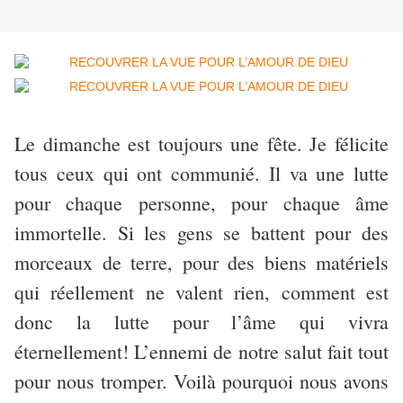
Le dimanche est toujours une fête. Je félicite
tous ceux qui ont communié. Il va une lutte
pour chaque personne, pour chaque âme
immortelle. Si les gens se battent pour des
morceaux de terre, pour des biens matériels
qui réellement ne valent rien, comment est
donc la lutte pour l’âme qui vivra
éternellement! L’ennemi de notre salut fait tout
pour nous tromper. Voilà pourquoi nous avons