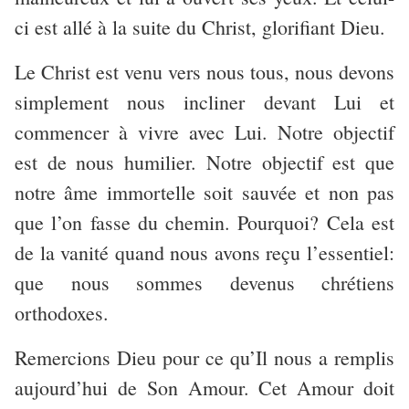
ci est allé à la suite du Christ, glorifiant Dieu.
Le Christ est venu vers nous tous, nous devons
simplement nous incliner devant Lui et
commencer à vivre avec Lui. Notre objectif
est de nous humilier. Notre objectif est que
notre âme immortelle soit sauvée et non pas
que l’on fasse du chemin. Pourquoi? Cela est
de la vanité quand nous avons reçu l’essentiel:
que nous sommes devenus chrétiens
orthodoxes.
Remercions Dieu pour ce qu’Il nous a remplis
aujourd’hui de Son Amour. Cet Amour doit