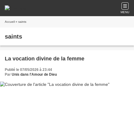
MENU
Accueil
» saints
saints
La vocation divine de la femme
Publié le 07/05/2026 à 23:44
Par
Unis dans l'Amour de Dieu