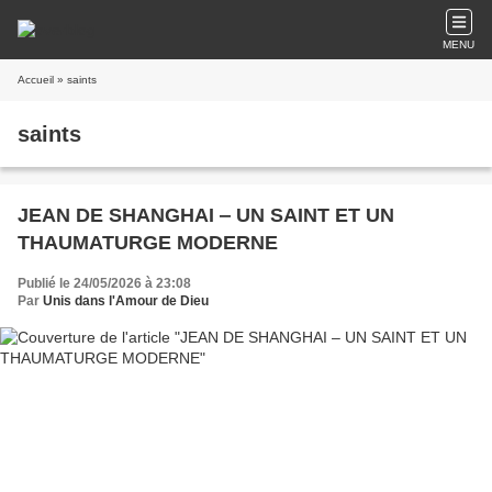
MENU
Accueil
» saints
saints
JEAN DE SHANGHAI ‒ UN SAINT ET UN
THAUMATURGE MODERNE
Publié le 24/05/2026 à 23:08
Par
Unis dans l'Amour de Dieu