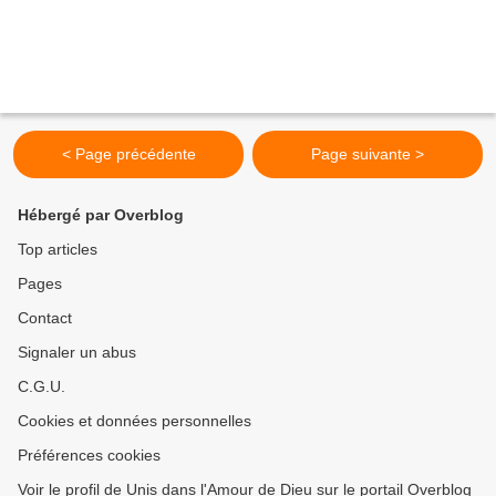
< Page précédente
Page suivante >
Hébergé par Overblog
Top articles
Pages
Contact
Signaler un abus
C.G.U.
Cookies et données personnelles
Préférences cookies
Voir le profil de Unis dans l'Amour de Dieu sur le portail Overblog