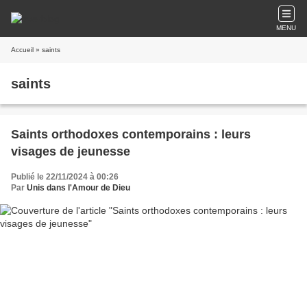
MENU
Accueil
» saints
saints
Saints orthodoxes contemporains : leurs
visages de jeunesse
Publié le 22/11/2024 à 00:26
Par
Unis dans l'Amour de Dieu