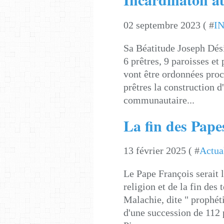
02 septembre 2023 ( #
I
Sa Béatitude Joseph Dés
6 prêtres, 9 paroisses et
vont être ordonnées proc
prêtres la construction 
communautaire...
La fin des Pape
13 février 2025 ( #
Actua
Le Pape François serait l
religion et de la fin des
Malachie, dite " prophét
d'une succession de 112 