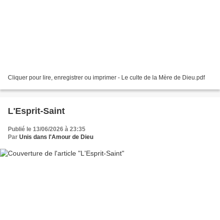
Cliquer pour lire, enregistrer ou imprimer - Le culte de la Mère de Dieu.pdf
L'Esprit-Saint
Publié le 13/06/2026 à 23:35
Par
Unis dans l'Amour de Dieu