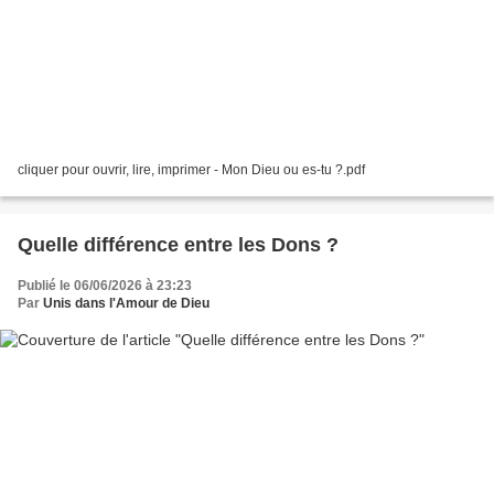
cliquer pour ouvrir, lire, imprimer - Mon Dieu ou es-tu ?.pdf
Quelle différence entre les Dons ?
Publié le 06/06/2026 à 23:23
Par
Unis dans l'Amour de Dieu