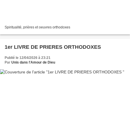
Spiritualité, prières et oeuvres orthodoxes
1er LIVRE DE PRIERES ORTHODOXES
Publié le 12/04/2026 à 23:21
Par
Unis dans l'Amour de Dieu