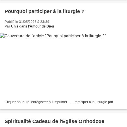
Pourquoi participer à la liturgie ?
Publié le 31/05/2026 à 23:39
Par
Unis dans l'Amour de Dieu
Cliquer pour lire, enregistrer ou imprimer ... - Participer a la Liturgie.pdf
Spiritualité Cadeau de l'Eglise Orthodoxe