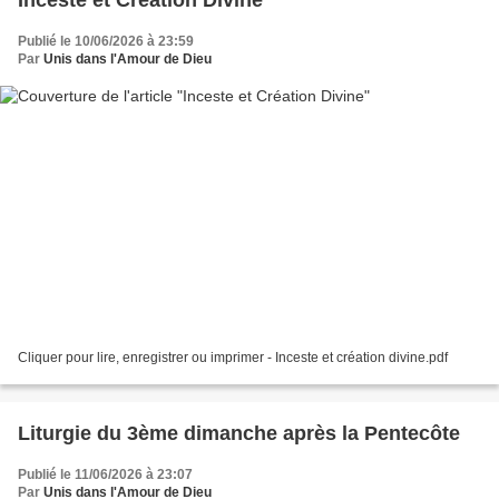
Inceste et Création Divine
Publié le 10/06/2026 à 23:59
Par
Unis dans l'Amour de Dieu
Cliquer pour lire, enregistrer ou imprimer - Inceste et création divine.pdf
Liturgie du 3ème dimanche après la Pentecôte
Publié le 11/06/2026 à 23:07
Par
Unis dans l'Amour de Dieu