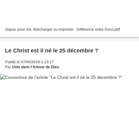
cliquer pour lire, télécharger ou imprimer - Différence entre Dons.pdf
Le Christ est il né le 25 décembre ?
Publié le 07/06/2026 à 23:17
Par
Unis dans l'Amour de Dieu