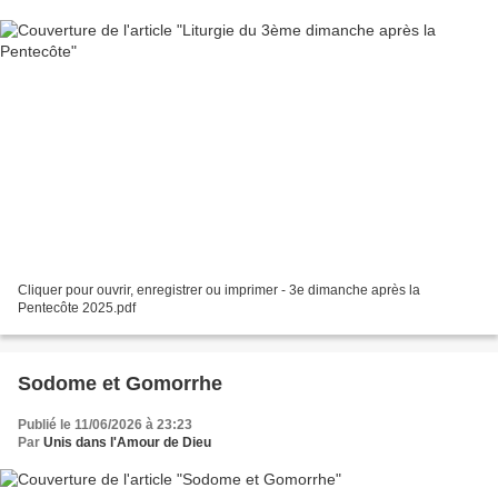
Cliquer pour ouvrir, enregistrer ou imprimer - 3e dimanche après la
Pentecôte 2025.pdf
Sodome et Gomorrhe
Publié le 11/06/2026 à 23:23
Par
Unis dans l'Amour de Dieu