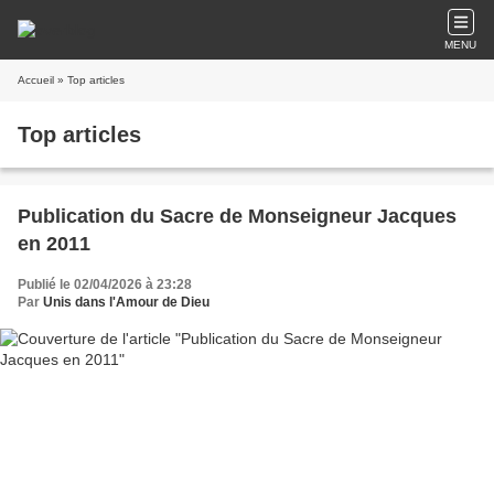
MENU
Accueil
» Top articles
Top articles
Publication du Sacre de Monseigneur Jacques
en 2011
Publié le 02/04/2026 à 23:28
Par
Unis dans l'Amour de Dieu