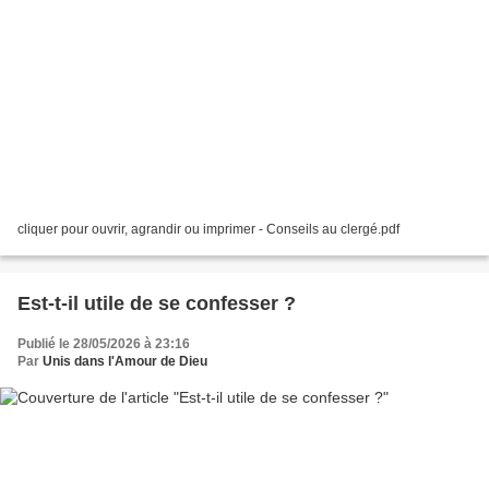
cliquer pour ouvrir, agrandir ou imprimer - Conseils au clergé.pdf
Est-t-il utile de se confesser ?
Publié le 28/05/2026 à 23:16
Par
Unis dans l'Amour de Dieu