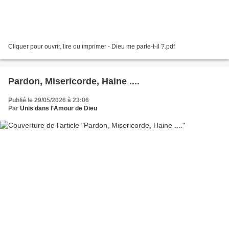
Cliquer pour ouvrir, lire ou imprimer - Dieu me parle-t-il ?.pdf
Pardon, Misericorde, Haine ....
Publié le 29/05/2026 à 23:06
Par
Unis dans l'Amour de Dieu