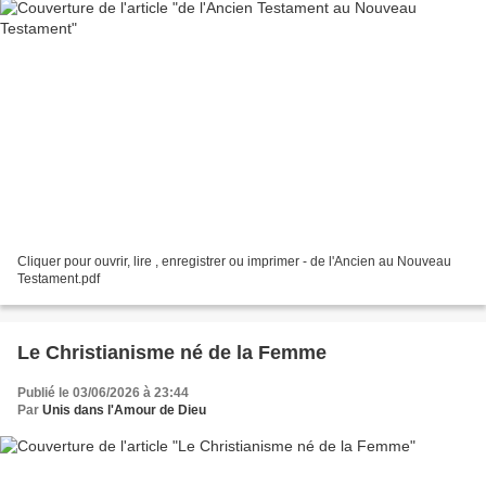
Cliquer pour ouvrir, lire , enregistrer ou imprimer - de l'Ancien au Nouveau
Testament.pdf
Le Christianisme né de la Femme
Publié le 03/06/2026 à 23:44
Par
Unis dans l'Amour de Dieu