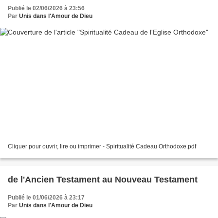
Publié le 02/06/2026 à 23:56
Par
Unis dans l'Amour de Dieu
Cliquer pour ouvrir, lire ou imprimer - Spiritualité Cadeau Orthodoxe.pdf
de l'Ancien Testament au Nouveau Testament
Publié le 01/06/2026 à 23:17
Par
Unis dans l'Amour de Dieu