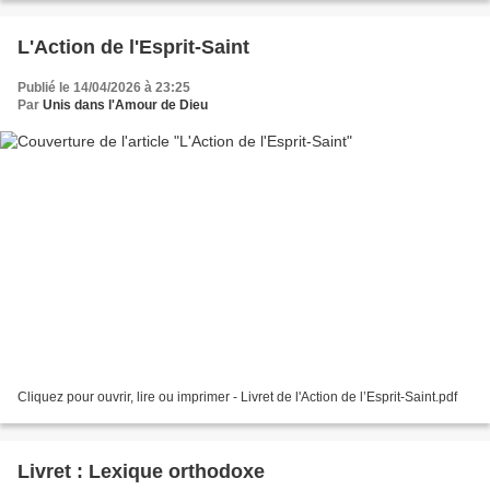
L'Action de l'Esprit-Saint
Publié le 14/04/2026 à 23:25
Par
Unis dans l'Amour de Dieu
Cliquez pour ouvrir, lire ou imprimer - Livret de l'Action de l’Esprit-Saint.pdf
Livret : Lexique orthodoxe