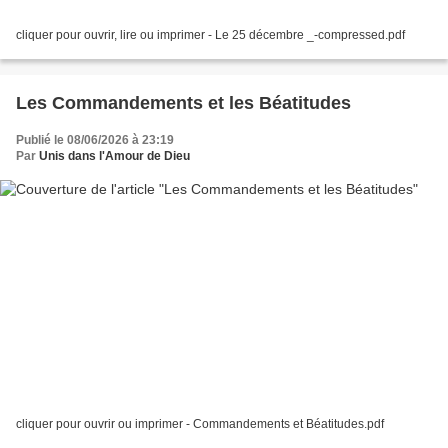
cliquer pour ouvrir, lire ou imprimer - Le 25 décembre _-compressed.pdf
Les Commandements et les Béatitudes
Publié le 08/06/2026 à 23:19
Par
Unis dans l'Amour de Dieu
cliquer pour ouvrir ou imprimer - Commandements et Béatitudes.pdf