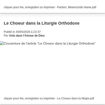
cliquer pour lire, enregistrer ou imprimer - Pardon, Misericorde Haine.pdf
Le Choeur dans la Liturgie Orthodoxe
Publié le 30/05/2026 à 23:37
Par
Unis dans l'Amour de Dieu
cliquer pour lire, enregistrer ou imprimer - Le Choeur dans la litirgie.pdf