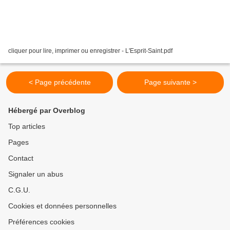
cliquer pour lire, imprimer ou enregistrer - L'Esprit-Saint.pdf
< Page précédente
Page suivante >
Hébergé par Overblog
Top articles
Pages
Contact
Signaler un abus
C.G.U.
Cookies et données personnelles
Préférences cookies