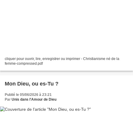
cliquer pour ouvrir, lire, enregistrer ou imprimer - Christianisme né de la
femme-compressed.pdf
Mon Dieu, ou es-Tu ?
Publié le 05/06/2026 à 23:21
Par
Unis dans l'Amour de Dieu