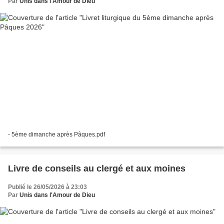
Par
Unis dans l'Amour de Dieu
- 5ème dimanche après Pâques.pdf
Livre de conseils au clergé et aux moines
Publié le 26/05/2026 à 23:03
Par
Unis dans l'Amour de Dieu