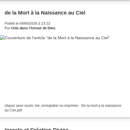
de la Mort à la Naissance au Ciel
Publié le 09/06/2026 à 23:32
Par
Unis dans l'Amour de Dieu
cliquer pour ouvrir, lire, enregistrer ou imprimer - De la mort a la naissance
au Ciel.pdf