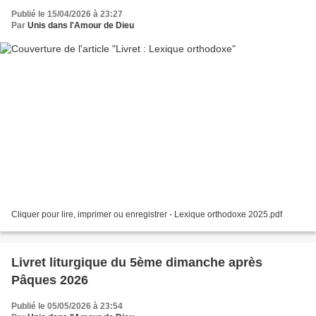
Publié le 15/04/2026 à 23:27
Par
Unis dans l'Amour de Dieu
Cliquer pour lire, imprimer ou enregistrer - Lexique orthodoxe 2025.pdf
Livret liturgique du 5ème dimanche après
Pâques 2026
Publié le 05/05/2026 à 23:54