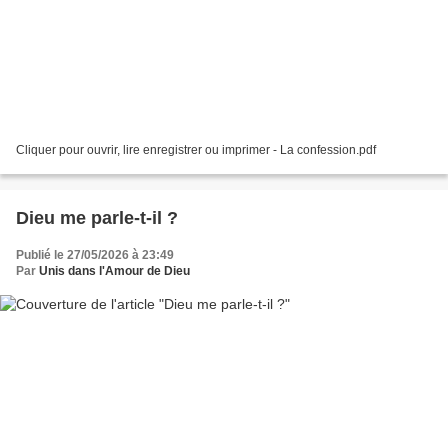
Cliquer pour ouvrir, lire enregistrer ou imprimer - La confession.pdf
Dieu me parle-t-il ?
Publié le 27/05/2026 à 23:49
Par
Unis dans l'Amour de Dieu