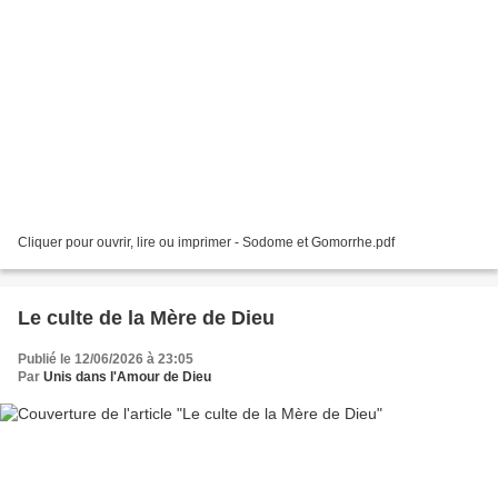
Cliquer pour ouvrir, lire ou imprimer - Sodome et Gomorrhe.pdf
Le culte de la Mère de Dieu
Publié le 12/06/2026 à 23:05
Par
Unis dans l'Amour de Dieu