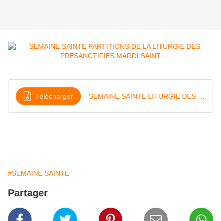
Télécharger
SEMAINE SAINTE LITURGIE DES PRESANCTIFIES MARDI SAINT
#SEMAINE SAINTE
Partager