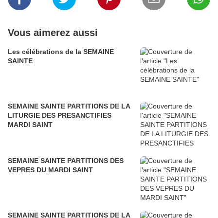
Vous aimerez aussi
Les célébrations de la SEMAINE
SAINTE
SEMAINE SAINTE PARTITIONS DE LA
LITURGIE DES PRESANCTIFIES
MARDI SAINT
SEMAINE SAINTE PARTITIONS DES
VEPRES DU MARDI SAINT
SEMAINE SAINTE PARTITIONS DE LA