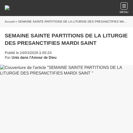
MENU
Accueil
» SEMAINE SAINTE PARTITIONS DE LA LITURGIE DES PRESANCTIFIES MARDI SAINT
SEMAINE SAINTE PARTITIONS DE LA LITURGIE
DES PRESANCTIFIES MARDI SAINT
Publié le 24/03/2026 à 00:24
Par
Unis dans l'Amour de Dieu