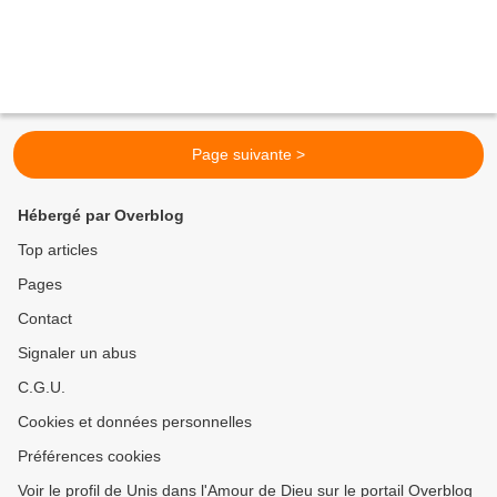
Page suivante >
Hébergé par Overblog
Top articles
Pages
Contact
Signaler un abus
C.G.U.
Cookies et données personnelles
Préférences cookies
Voir le profil de Unis dans l'Amour de Dieu sur le portail Overblog