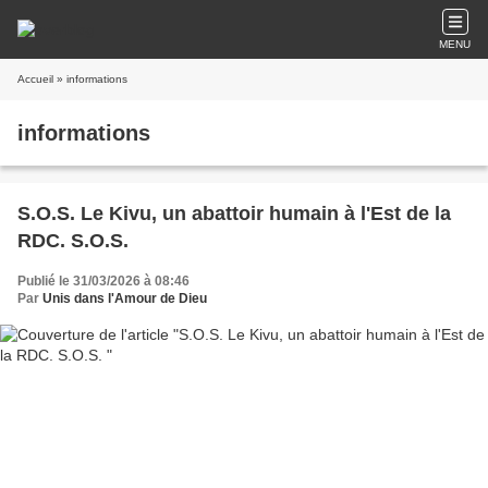
MENU
Accueil
» informations
informations
S.O.S. Le Kivu, un abattoir humain à l'Est de la
RDC. S.O.S.
Publié le 31/03/2026 à 08:46
Par
Unis dans l'Amour de Dieu