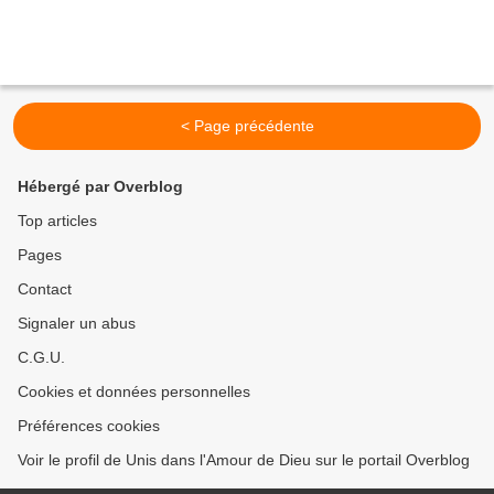
< Page précédente
Hébergé par Overblog
Top articles
Pages
Contact
Signaler un abus
C.G.U.
Cookies et données personnelles
Préférences cookies
Voir le profil de Unis dans l'Amour de Dieu sur le portail Overblog