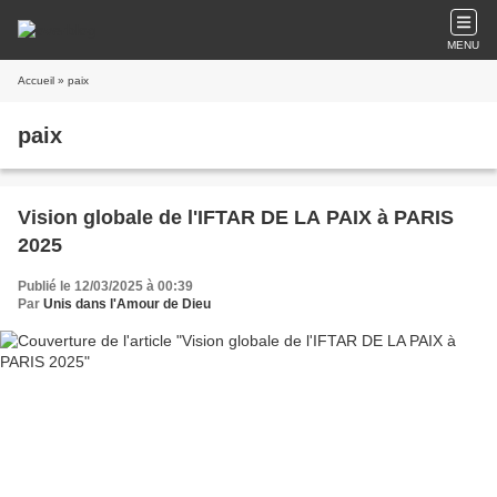
MENU
Accueil
» paix
paix
Vision globale de l'IFTAR DE LA PAIX à PARIS
2025
Publié le 12/03/2025 à 00:39
Par
Unis dans l'Amour de Dieu