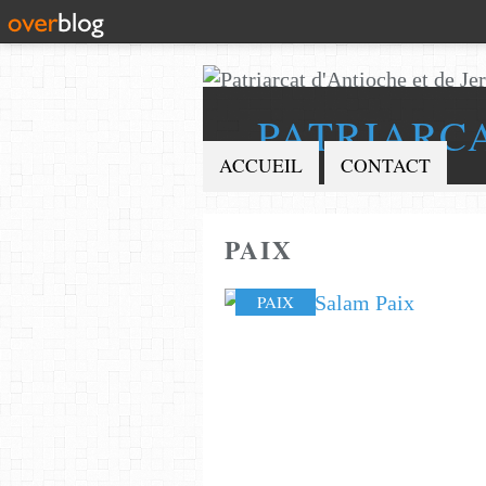
PATRIARC
ACCUEIL
CONTACT
PAIX
PAIX