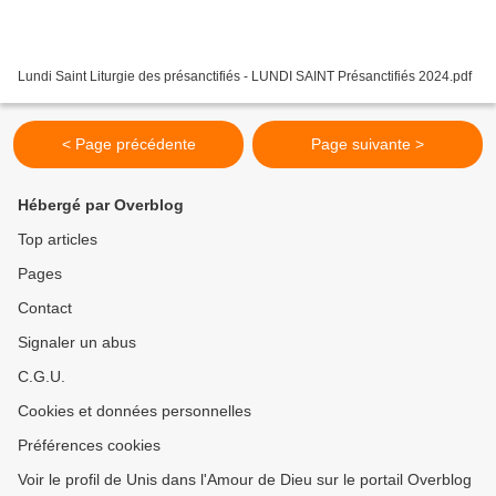
Lundi Saint Liturgie des présanctifiés - LUNDI SAINT Présanctifiés 2024.pdf
< Page précédente
Page suivante >
Hébergé par Overblog
Top articles
Pages
Contact
Signaler un abus
C.G.U.
Cookies et données personnelles
Préférences cookies
Voir le profil de Unis dans l'Amour de Dieu sur le portail Overblog