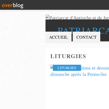
PATRIARC
ACCUEIL
CONTACT
LITURGIES
LITURGIES