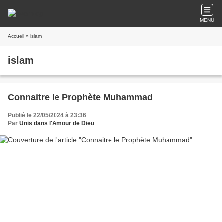
MENU
Accueil
» islam
islam
Connaitre le Prophète Muhammad
Publié le 22/05/2024 à 23:36
Par
Unis dans l'Amour de Dieu