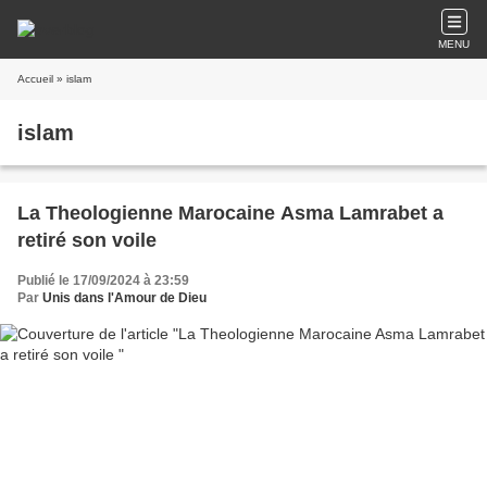
MENU
Accueil
» islam
islam
La Theologienne Marocaine Asma Lamrabet a
retiré son voile
Publié le 17/09/2024 à 23:59
Par
Unis dans l'Amour de Dieu