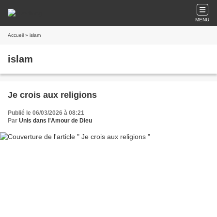
MENU
Accueil
» islam
islam
Je crois aux religions
Publié le 06/03/2026 à 08:21
Par
Unis dans l'Amour de Dieu