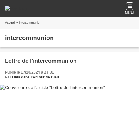
MENU
Accueil
» intercommunion
intercommunion
Lettre de l'intercommunion
Publié le 17/10/2024 à 23:31
Par
Unis dans l'Amour de Dieu