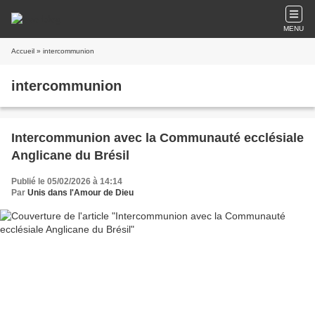
MENU
Accueil
» intercommunion
intercommunion
Intercommunion avec la Communauté ecclésiale
Anglicane du Brésil
Publié le 05/02/2026 à 14:14
Par
Unis dans l'Amour de Dieu