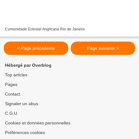
Comunidade Eclesial Anglicana Rio de Janeiro
< Page précédente
Page suivante >
Hébergé par Overblog
Top articles
Pages
Contact
Signaler un abus
C.G.U.
Cookies et données personnelles
Préférences cookies