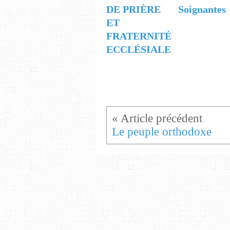
DE PRIÈRE
Soignantes
ET
FRATERNITÉ
ECCLÉSIALE
Le peuple orthodoxe