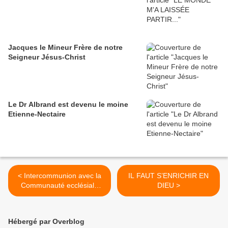
Jacques le Mineur Frère de notre
Seigneur Jésus-Christ
Le Dr Albrand est devenu le moine
Etienne-Nectaire
< Intercommunion avec la
IL FAUT S’ENRICHIR EN
Communauté ecclésiale
DIEU >
Anglicane du Brésil
Hébergé par Overblog