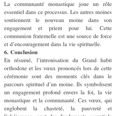
La communauté monastique joue un rôle
essentiel dans ce processus. Les autres moines
soutiennent le nouveau moine dans son
engagement et prient pour lui. Cette
communion fraternelle est une source de force
et d’encouragement dans la vie spirituelle.
6. Conclusion
En résumé, l’intronisation du Grand habit
orthodoxe et les vœux prononcés lors de cette
cérémonie sont des moments clés dans le
parcours spirituel d’un moine. Ils symbolisent
un engagement profond envers la foi, la vie
monastique et la communauté. Ces vœux, qui
englobent la chasteté, la pauvreté et