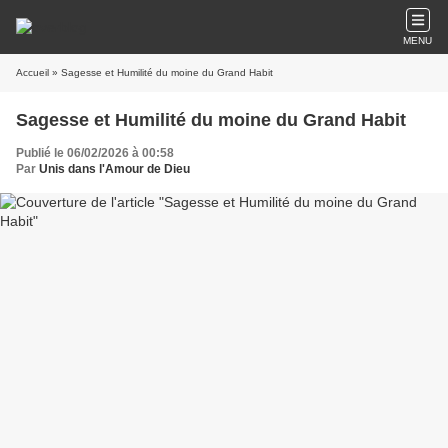
MENU
Accueil
» Sagesse et Humilité du moine du Grand Habit
Sagesse et Humilité du moine du Grand Habit
Publié le 06/02/2026 à 00:58
Par
Unis dans l'Amour de Dieu