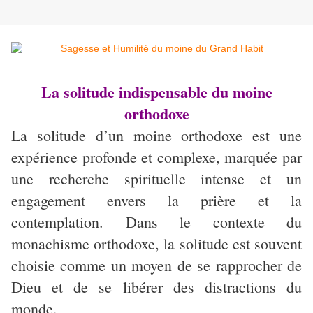
La solitude indispensable du moine
orthodoxe
La solitude d’un moine orthodoxe est une
expérience profonde et complexe, marquée par
une recherche spirituelle intense et un
engagement envers la prière et la
contemplation. Dans le contexte du
monachisme orthodoxe, la solitude est souvent
choisie comme un moyen de se rapprocher de
Dieu et de se libérer des distractions du
monde.