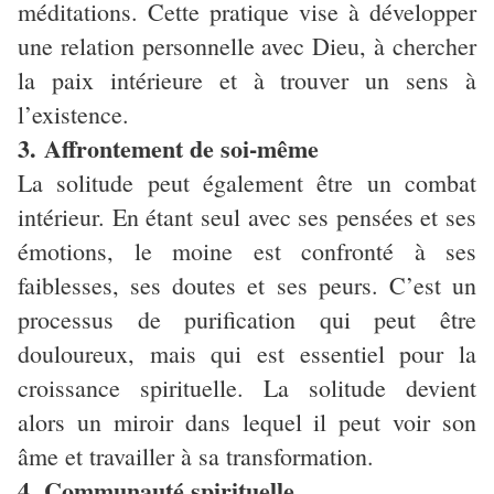
méditations. Cette pratique vise à développer
une relation personnelle avec Dieu, à chercher
la paix intérieure et à trouver un sens à
l’existence.
3. Affrontement de soi-même
La solitude peut également être un combat
intérieur. En étant seul avec ses pensées et ses
émotions, le moine est confronté à ses
faiblesses, ses doutes et ses peurs. C’est un
processus de purification qui peut être
douloureux, mais qui est essentiel pour la
croissance spirituelle. La solitude devient
alors un miroir dans lequel il peut voir son
âme et travailler à sa transformation.
4. Communauté spirituelle