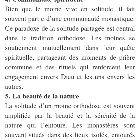
Bien que le moine vive en solitude, il fait
souvent partie d’une communauté monastique.
Ce paradoxe de la solitude partagée est central
dans la tradition orthodoxe. Les moines se
soutiennent mutuellement dans leur quête
spirituelle, partageant des moments de prière
commune et des rituels qui renforcent leur
engagement envers Dieu et les uns envers les
autres.
5. La beauté de la nature
La solitude d’un moine orthodoxe est souvent
amplifiée par la beauté et la sérénité de la
nature qui l’entoure. Les monastères sont
souvent situés dans des lieux isolés, entourés