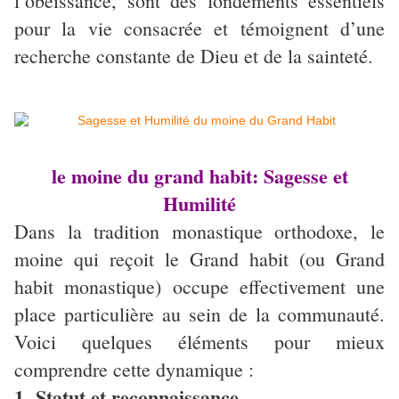
l’obéissance, sont des fondements essentiels
pour la vie consacrée et témoignent d’une
recherche constante de Dieu et de la sainteté.
le moine du grand habit: Sagesse et
Humilité
Dans la tradition monastique orthodoxe, le
moine qui reçoit le Grand habit (ou Grand
habit monastique) occupe effectivement une
place particulière au sein de la communauté.
Voici quelques éléments pour mieux
comprendre cette dynamique :
1. Statut et reconnaissance