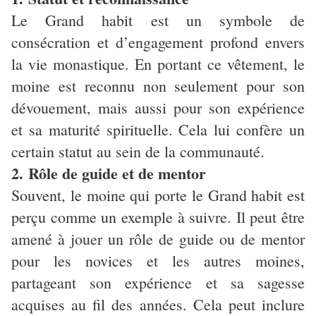
Le Grand habit est un symbole de
consécration et d’engagement profond envers
la vie monastique. En portant ce vêtement, le
moine est reconnu non seulement pour son
dévouement, mais aussi pour son expérience
et sa maturité spirituelle. Cela lui confère un
certain statut au sein de la communauté.
2. Rôle de guide et de mentor
Souvent, le moine qui porte le Grand habit est
perçu comme un exemple à suivre. Il peut être
amené à jouer un rôle de guide ou de mentor
pour les novices et les autres moines,
partageant son expérience et sa sagesse
acquises au fil des années. Cela peut inclure