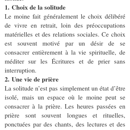
1. Choix de la solitude
Le moine fait généralement le choix délibéré
de vivre en retrait, loin des préoccupations
matérielles et des relations sociales. Ce choix
est souvent motivé par un désir de se
consacrer entièrement à la vie spirituelle, de
méditer sur les Écritures et de prier sans
interruption.
2. Une vie de prière
La solitude n’est pas simplement un état d’être
isolé, mais un espace où le moine peut se
consacrer à la prière. Les heures passées en
prière sont souvent longues et rituelles,
ponctuées par des chants, des lectures et des