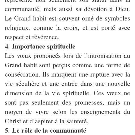
communauté, mais aussi sa dévotion à Dieu.
Le Grand habit est souvent orné de symboles
religieux, comme la croix, et est porté avec
respect et révérence.
4. Importance spirituelle
Les vœux prononcés lors de l’intronisation au
Grand habit sont perçus comme une forme de
consécration. Ils marquent une rupture avec la
vie séculière et une entrée dans une nouvelle
dimension de la vie spirituelle. Ces vœux ne
sont pas seulement des promesses, mais un
moyen de vivre selon les enseignements du
Christ et d’aspirer à la sainteté.
5. Le rôle de la communauté