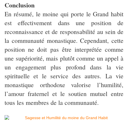
Conclusion
En résumé, le moine qui porte le Grand habit
est effectivement dans une position de
reconnaissance et de responsabilité au sein de
la communauté monastique. Cependant, cette
position ne doit pas être interprétée comme
une supériorité, mais plutôt comme un appel à
un engagement plus profond dans la vie
spirituelle et le service des autres. La vie
monastique orthodoxe valorise l’humilité,
l’amour fraternel et le soutien mutuel entre
tous les membres de la communauté.