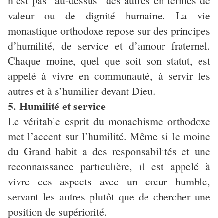
n’est pas “au-dessus” des autres en termes de
valeur ou de dignité humaine. La vie
monastique orthodoxe repose sur des principes
d’humilité, de service et d’amour fraternel.
Chaque moine, quel que soit son statut, est
appelé à vivre en communauté, à servir les
autres et à s’humilier devant Dieu.
5. Humilité et service
Le véritable esprit du monachisme orthodoxe
met l’accent sur l’humilité. Même si le moine
du Grand habit a des responsabilités et une
reconnaissance particulière, il est appelé à
vivre ces aspects avec un cœur humble,
servant les autres plutôt que de chercher une
position de supériorité.