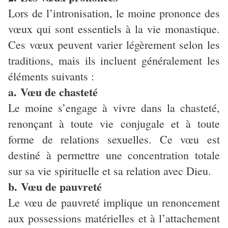
Lors de l’intronisation, le moine prononce des
vœux qui sont essentiels à la vie monastique.
Ces vœux peuvent varier légèrement selon les
traditions, mais ils incluent généralement les
éléments suivants :
a. Vœu de chasteté
Le moine s’engage à vivre dans la chasteté,
renonçant à toute vie conjugale et à toute
forme de relations sexuelles. Ce vœu est
destiné à permettre une concentration totale
sur sa vie spirituelle et sa relation avec Dieu.
b. Vœu de pauvreté
Le vœu de pauvreté implique un renoncement
aux possessions matérielles et à l’attachement