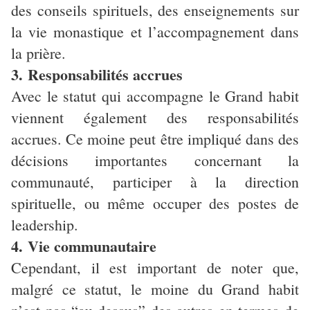
des conseils spirituels, des enseignements sur
la vie monastique et l’accompagnement dans
la prière.
3. Responsabilités accrues
Avec le statut qui accompagne le Grand habit
viennent également des responsabilités
accrues. Ce moine peut être impliqué dans des
décisions importantes concernant la
communauté, participer à la direction
spirituelle, ou même occuper des postes de
leadership.
4. Vie communautaire
Cependant, il est important de noter que,
malgré ce statut, le moine du Grand habit