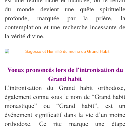
du monde devient une quête spirituelle
profonde, marquée par la prière, la
contemplation et une recherche incessante de
la vérité divine.
Voeux prononcés lors de l'intronisation du
Grand habit
L’intronisation du Grand habit orthodoxe,
également connu sous le nom de “Grand habit
monastique” ou “Grand habit”, est un
événement significatif dans la vie d’un moine
orthodoxe. Ce rite marque une étape