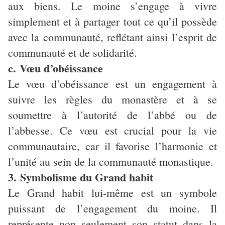
aux biens. Le moine s’engage à vivre
simplement et à partager tout ce qu’il possède
avec la communauté, reflétant ainsi l’esprit de
communauté et de solidarité.
c. Vœu d’obéissance
Le vœu d’obéissance est un engagement à
suivre les règles du monastère et à se
soumettre à l’autorité de l’abbé ou de
l’abbesse. Ce vœu est crucial pour la vie
communautaire, car il favorise l’harmonie et
l’unité au sein de la communauté monastique.
3. Symbolisme du Grand habit
Le Grand habit lui-même est un symbole
puissant de l’engagement du moine. Il
représente non seulement son statut dans la