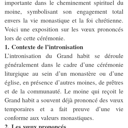
importante dans le cheminement spirituel du
moine, symbolisant son engagement total
envers la vie monastique et la foi chrétienne.
Voici une exposition sur les vœux prononcés
lors de cette cérémonie.
1. Contexte de l’intronisation
L’intronisation du Grand habit se déroule
généralement dans le cadre d’une cérémonie
liturgique au sein d’un monastère ou d’une
église, en présence d’autres moines, de prêtres
et de la communauté. Le moine qui reçoit le
Grand habit a souvent déjà prononcé des vœux
temporaires et a fait preuve d’une vie
conforme aux valeurs monastiques.
2. Les vœux prononcés