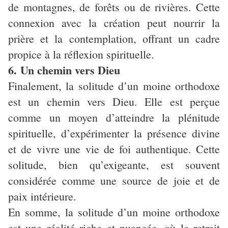
de montagnes, de forêts ou de rivières. Cette
connexion avec la création peut nourrir la
prière et la contemplation, offrant un cadre
propice à la réflexion spirituelle.
6. Un chemin vers Dieu
Finalement, la solitude d’un moine orthodoxe
est un chemin vers Dieu. Elle est perçue
comme un moyen d’atteindre la plénitude
spirituelle, d’expérimenter la présence divine
et de vivre une vie de foi authentique. Cette
solitude, bien qu’exigeante, est souvent
considérée comme une source de joie et de
paix intérieure.
En somme, la solitude d’un moine orthodoxe
est une réalité riche et nuancée, où le retrait