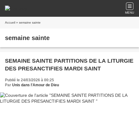
MENU
Accueil
» semaine sainte
semaine sainte
SEMAINE SAINTE PARTITIONS DE LA LITURGIE
DES PRESANCTIFIES MARDI SAINT
Publié le 24/03/2026 à 00:25
Par
Unis dans l'Amour de Dieu