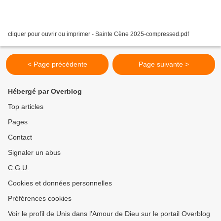
cliquer pour ouvrir ou imprimer - Sainte Cène 2025-compressed.pdf
< Page précédente
Page suivante >
Hébergé par Overblog
Top articles
Pages
Contact
Signaler un abus
C.G.U.
Cookies et données personnelles
Préférences cookies
Voir le profil de Unis dans l'Amour de Dieu sur le portail Overblog