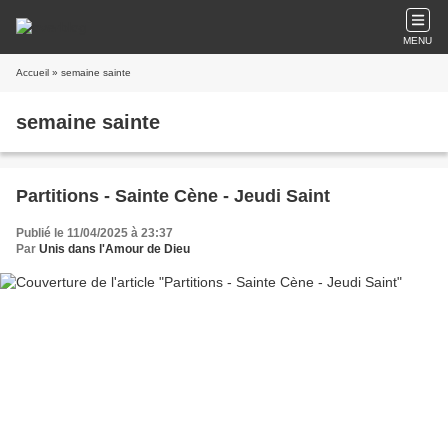
MENU
Accueil
» semaine sainte
semaine sainte
Partitions - Sainte Cène - Jeudi Saint
Publié le 11/04/2025 à 23:37
Par
Unis dans l'Amour de Dieu