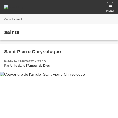
MENU
Accueil
» saints
saints
Saint Pierre Chrysologue
Publié le 31/07/2022 à 23:15
Par
Unis dans l'Amour de Dieu