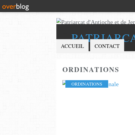
PATRIARC
ACCUEIL
CONTACT
ORDINATIONS
ORDINATIONS