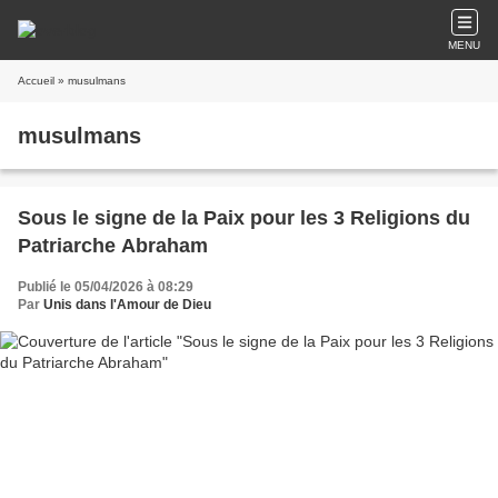
MENU
Accueil
» musulmans
musulmans
Sous le signe de la Paix pour les 3 Religions du
Patriarche Abraham
Publié le 05/04/2026 à 08:29
Par
Unis dans l'Amour de Dieu