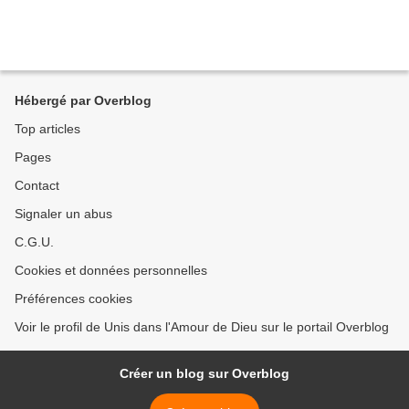
Hébergé par Overblog
Top articles
Pages
Contact
Signaler un abus
C.G.U.
Cookies et données personnelles
Préférences cookies
Voir le profil de Unis dans l'Amour de Dieu sur le portail Overblog
Créer un blog sur Overblog