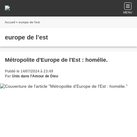
MENU
Accueil
» europe de l'est
europe de l'est
Métropolite d'Europe de l'Est : homélie.
Publié le 14/07/2024 à 23:49
Par
Unis dans l'Amour de Dieu