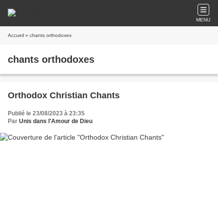
MENU
Accueil
» chants orthodoxes
chants orthodoxes
Orthodox Christian Chants
Publié le 23/08/2023 à 23:35
Par
Unis dans l'Amour de Dieu