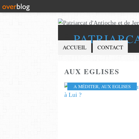
PATRIARC
ACCUEIL
CONTACT
AUX EGLISES
A MÉDITER
,
AUX EGLISES