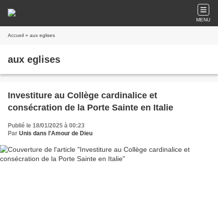
MENU
Accueil
» aux eglises
aux eglises
Investiture au Collège cardinalice et
consécration de la Porte Sainte en Italie
Publié le 18/01/2025 à 00:23
Par
Unis dans l'Amour de Dieu