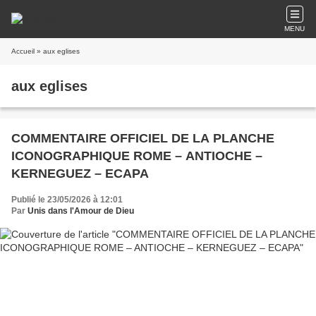
MENU
Accueil
» aux eglises
aux eglises
COMMENTAIRE OFFICIEL DE LA PLANCHE
ICONOGRAPHIQUE ROME – ANTIOCHE –
KERNEGUEZ – ECAPA
Publié le 23/05/2026 à 12:01
Par
Unis dans l'Amour de Dieu