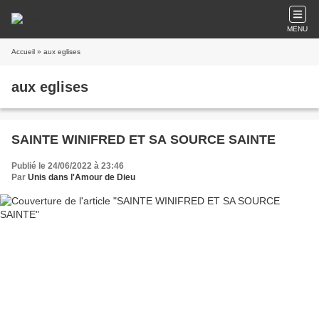
MENU
Accueil
» aux eglises
aux eglises
SAINTE WINIFRED ET SA SOURCE SAINTE
Publié le 24/06/2022 à 23:46
Par
Unis dans l'Amour de Dieu