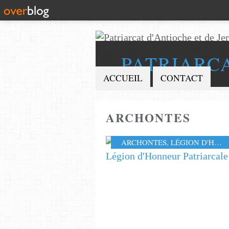
PATRIARC
ACCUEIL
CONTACT
ARCHONTES
ARCHONTES
,
LÉGION D'HONNEUR