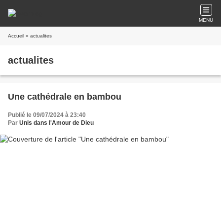
MENU
Accueil
» actualites
actualites
Une cathédrale en bambou
Publié le 09/07/2024 à 23:40
Par
Unis dans l'Amour de Dieu