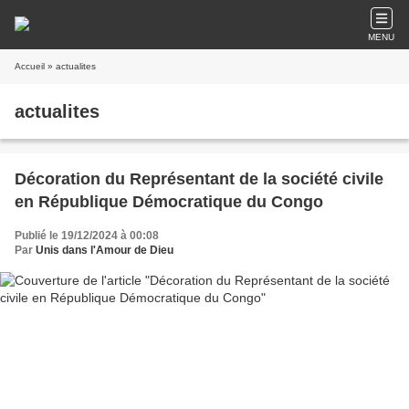
MENU
Accueil
» actualites
actualites
Décoration du Représentant de la société civile
en République Démocratique du Congo
Publié le 19/12/2024 à 00:08
Par
Unis dans l'Amour de Dieu